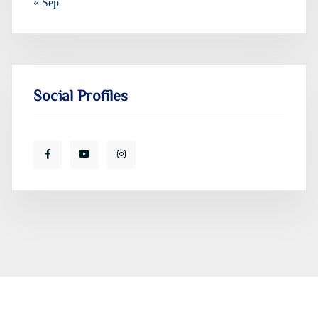
« Sep
Social Profiles