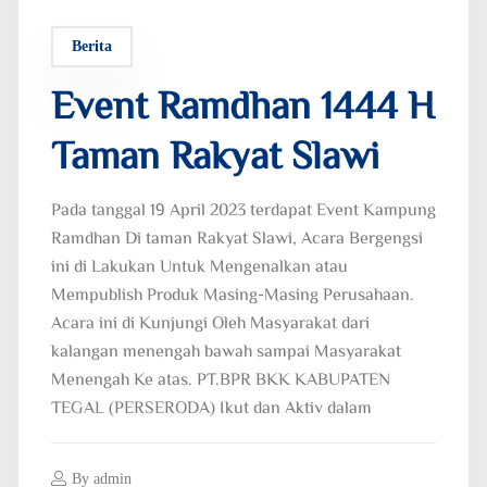
Berita
Event Ramdhan 1444 H
Taman Rakyat Slawi
Pada tanggal 19 April 2023 terdapat Event Kampung
Ramdhan Di taman Rakyat Slawi, Acara Bergengsi
ini di Lakukan Untuk Mengenalkan atau
Mempublish Produk Masing-Masing Perusahaan.
Acara ini di Kunjungi Oleh Masyarakat dari
kalangan menengah bawah sampai Masyarakat
Menengah Ke atas. PT.BPR BKK KABUPATEN
TEGAL (PERSERODA) Ikut dan Aktiv dalam
By
admin