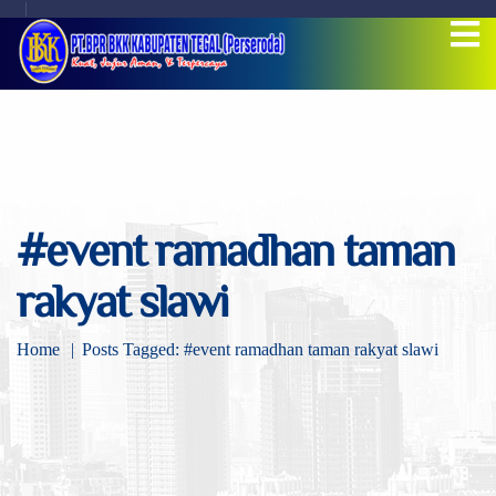
#event ramadhan taman
rakyat slawi
Home
Posts Tagged: #event ramadhan taman rakyat slawi