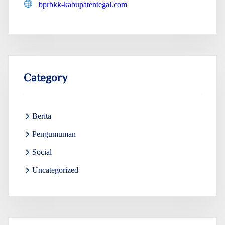
bprbkk-kabupatentegal.com
Category
Berita
Pengumuman
Social
Uncategorized