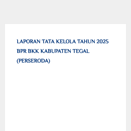
LAPORAN TATA KELOLA TAHUN 2025
BPR BKK KABUPATEN TEGAL
(PERSERODA)