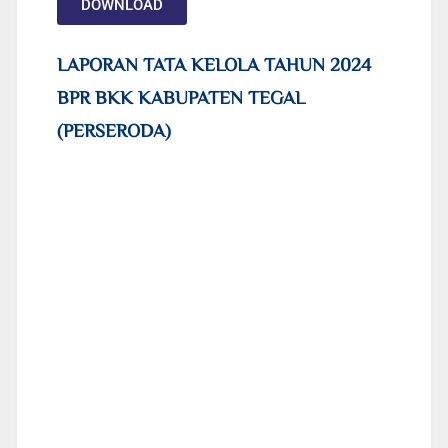
DOWNLOAD
LAPORAN TATA KELOLA TAHUN 2024
BPR BKK KABUPATEN TEGAL
(PERSERODA)