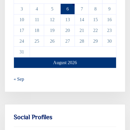
3
4
5
6
7
8
9
10
11
12
13
14
15
16
17
18
19
20
21
22
23
24
25
26
27
28
29
30
31
August 2026
« Sep
Social Profiles