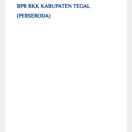
BPR BKK KABUPATEN TEGAL
(PERSERODA)