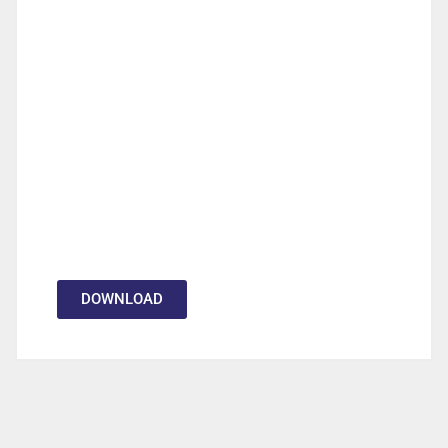
DOWNLOAD