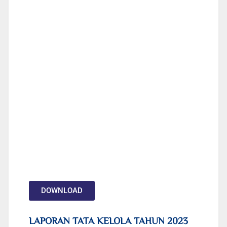
DOWNLOAD
LAPORAN TATA KELOLA TAHUN 2023