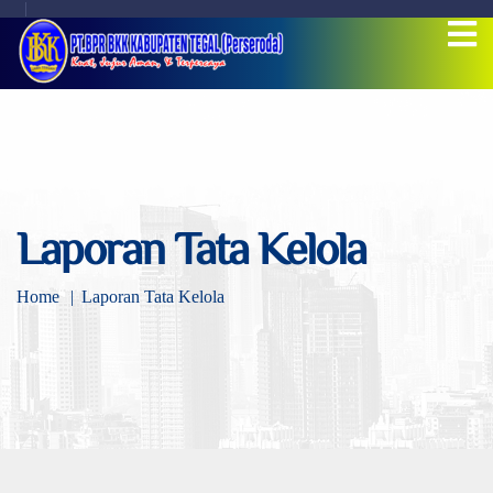
Laporan Tata Kelola
Home
Laporan Tata Kelola